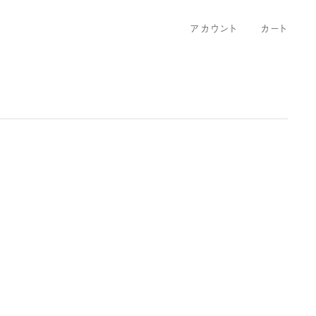
アカウント
カート